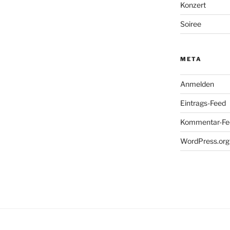
Konzert
Soiree
META
Anmelden
Eintrags-Feed
Kommentar-Fe
WordPress.org