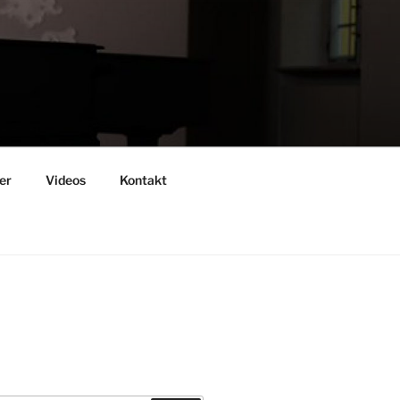
er
Videos
Kontakt