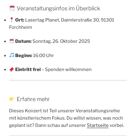
Veranstaltungsinfos im Überblick
Ort:
Lasertag Planet, Daimlerstraße 30, 91301
Forchheim
Datum:
Sonntag, 26. Oktober 2025
Beginn:
16:00 Uhr
Eintritt frei
– Spenden willkommen
Erfahre mehr
Dieses Konzert ist Teil unserer Veranstaltungsreihe
mit künstlerischem Fokus. Du willst wissen, was noch
geplant ist? Dann schau auf unserer
Startseite
vorbei.