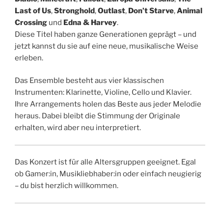
Last of Us
,
Stronghold
,
Outlast
,
Don’t Starve
,
Animal
Crossing
und
Edna & Harvey
.
Diese Titel haben ganze Generationen geprägt – und
jetzt kannst du sie auf eine neue, musikalische Weise
erleben.
Das Ensemble besteht aus vier klassischen
Instrumenten: Klarinette, Violine, Cello und Klavier.
Ihre Arrangements holen das Beste aus jeder Melodie
heraus. Dabei bleibt die Stimmung der Originale
erhalten, wird aber neu interpretiert.
Das Konzert ist für alle Altersgruppen geeignet. Egal
ob Gamer:in, Musikliebhaber:in oder einfach neugierig
– du bist herzlich willkommen.