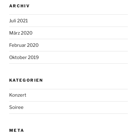
ARCHIV
Juli 2021
März 2020
Februar 2020
Oktober 2019
KATEGORIEN
Konzert
Soiree
META