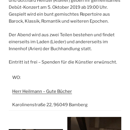
und Gotthard Heinzel (Klavier) geben ihr gemeinsames
Debüt-Konzert am 5. Oktober 2019 ab 19:00 Uhr.
Gespielt wird ein bunt gemischtes Repertoire aus
Barock, Klassik, Romantik und weiteren Epochen.
Der Abend wird aus zwei Teilen bestehen und findet
einerseits im Laden (Lieder) und andererseits im
Innenhof (Arien) der Buchhandlung statt.
Eintritt ist frei – Spenden für die Künstler erwünscht.
WO:
Herr Heilmann – Gute Bücher
Karolinenstraße 22, 96049 Bamberg