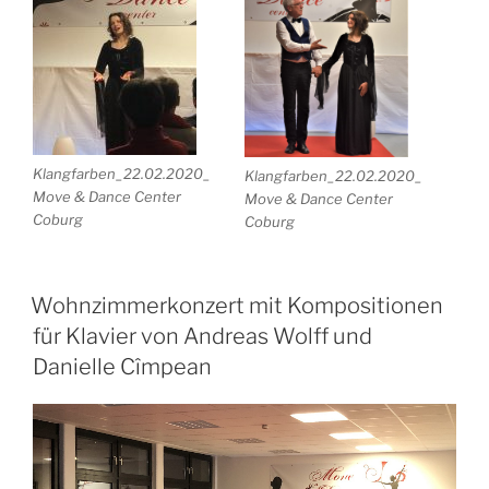
Klangfarben_22.02.2020_
Klangfarben_22.02.2020_
Move & Dance Center
Move & Dance Center
Coburg
Coburg
Wohnzimmerkonzert mit Kompositionen
für Klavier von Andreas Wolff und
Danielle Cîmpean