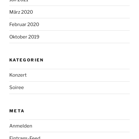
März 2020
Februar 2020
Oktober 2019
KATEGORIEN
Konzert
Soiree
META
Anmelden
Eintrags-Feed