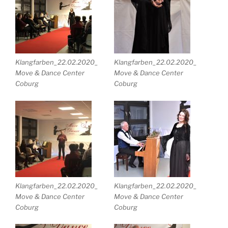
Klangfarben_22.02.2020_
Klangfarben_22.02.2020_
Move & Dance Center
Move & Dance Center
Coburg
Coburg
Klangfarben_22.02.2020_
Klangfarben_22.02.2020_
Move & Dance Center
Move & Dance Center
Coburg
Coburg