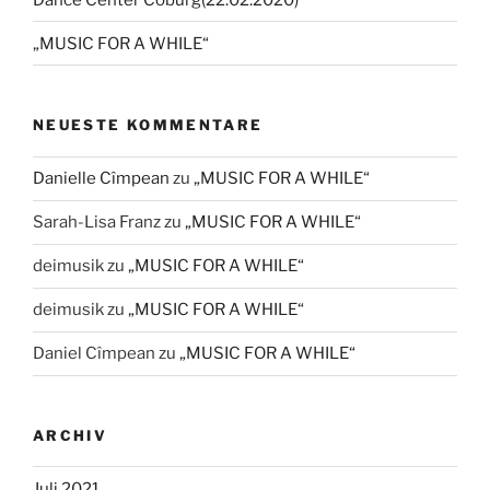
„MUSIC FOR A WHILE“
NEUESTE KOMMENTARE
Danielle Cîmpean
zu
„MUSIC FOR A WHILE“
Sarah-Lisa Franz
zu
„MUSIC FOR A WHILE“
deimusik
zu
„MUSIC FOR A WHILE“
deimusik
zu
„MUSIC FOR A WHILE“
Daniel Cîmpean
zu
„MUSIC FOR A WHILE“
ARCHIV
Juli 2021