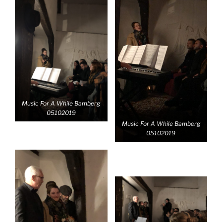
Music For A While Bamberg
05102019
Music For A While Bamberg
05102019