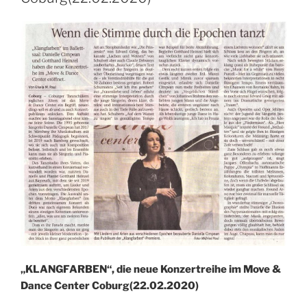
„KLANGFARBEN“, die neue Konzertreihe im Move &
Dance Center Coburg(22.02.2020)