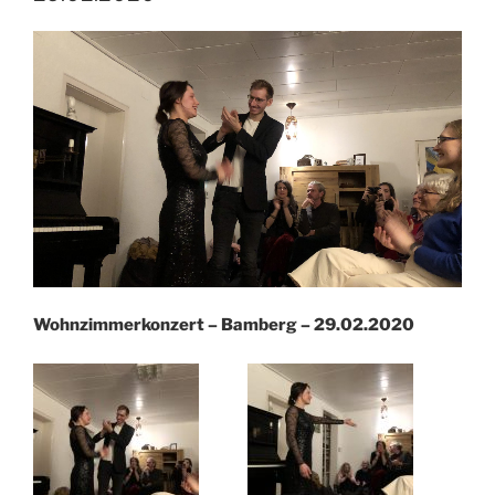
Wohnzimmerkonzert – Bamberg – 29.02.2020