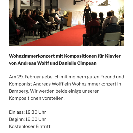
Wohnzimmerkonzert mit Kompositionen für Klavier
von Andreas Wolff und Danielle Cîmpean
Am 29. Februar gebe ich mit meinem guten Freund und
Komponist Andreas Wolff ein Wohnzimmerkonzert in
Bamberg. Wir werden beide einige unserer
Kompositionen vorstellen.
Einlass: 18:30 Uhr
Beginn: 19:00 Uhr
Kostenloser Eintritt