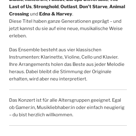
Last of Us
,
Stronghold
,
Outlast
,
Don’t Starve
,
Animal
Crossing
und
Edna & Harvey
.
Diese Titel haben ganze Generationen geprägt – und
jetzt kannst du sie auf eine neue, musikalische Weise
erleben.
Das Ensemble besteht aus vier klassischen
Instrumenten: Klarinette, Violine, Cello und Klavier.
Ihre Arrangements holen das Beste aus jeder Melodie
heraus. Dabei bleibt die Stimmung der Originale
erhalten, wird aber neu interpretiert.
Das Konzert ist für alle Altersgruppen geeignet. Egal
ob Gamer:in, Musikliebhaber:in oder einfach neugierig
– du bist herzlich willkommen.