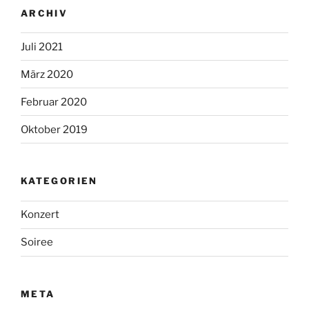
ARCHIV
Juli 2021
März 2020
Februar 2020
Oktober 2019
KATEGORIEN
Konzert
Soiree
META