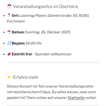
Veranstaltungsinfos im Überblick
Ort:
Lasertag Planet, Daimlerstraße 30, 91301
Forchheim
Datum:
Sonntag, 26. Oktober 2025
Beginn:
16:00 Uhr
Eintritt frei
– Spenden willkommen
Erfahre mehr
Dieses Konzert ist Teil unserer Veranstaltungsreihe
mit künstlerischem Fokus. Du willst wissen, was noch
geplant ist? Dann schau auf unserer
Startseite
vorbei.