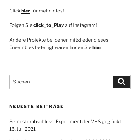
Click
hier
für mehr Infos!
Folgen Sie
click_to_Play
auf Instagram!
Andere Projekte bei denen mitglieder dieses
Ensembles beteiligt waren finden Sie
hier
Suchen
Suche
nach:
NEUESTE BEITRÄGE
Semesterabschluss-Experiment der VHS geglückt –
16. Juli 2021