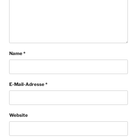
Name
*
E-Mail-Adresse
*
Website