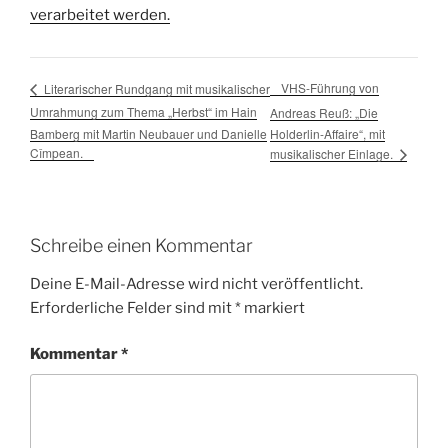
verarbeitet werden.
VHS-Führung von
Literarischer Rundgang mit musikalischer
Umrahmung zum Thema „Herbst“ im Hain
Andreas Reuß: „Die
Bamberg mit Martin Neubauer und Danielle
Holderlin-Affaire“, mit
Cîmpean.
musikalischer Einlage.
Schreibe einen Kommentar
Deine E-Mail-Adresse wird nicht veröffentlicht.
Erforderliche Felder sind mit
*
markiert
Kommentar
*