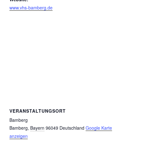
www.vhs-bamberg.de
VERANSTALTUNGSORT
Bamberg
Bamberg
,
Bayern
96049
Deutschland
Google Karte
anzeigen