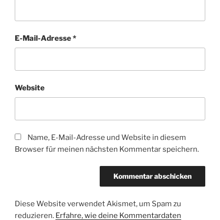
E-Mail-Adresse
*
Website
Name, E-Mail-Adresse und Website in diesem
Browser für meinen nächsten Kommentar speichern.
Diese Website verwendet Akismet, um Spam zu
reduzieren.
Erfahre, wie deine Kommentardaten