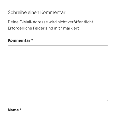
Schreibe einen Kommentar
Deine E-Mail-Adresse wird nicht veröffentlicht.
Erforderliche Felder sind mit
*
markiert
Kommentar
*
Name
*