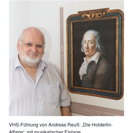
VHS-Führung von Andreas Reuß: „Die Holderlin-
Affaire“, mit musikalischer Einlage.