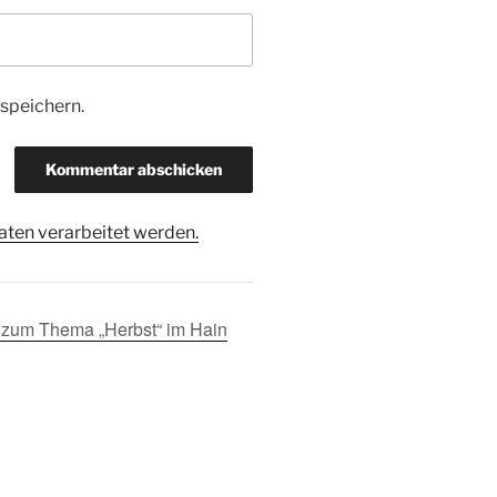
speichern.
ten verarbeitet werden.
 zum Thema „Herbst“ im Hain