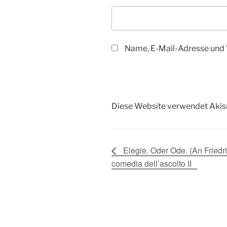
Name, E-Mail-Adresse und 
Diese Website verwendet Akis
Elegie. Oder Ode. (An Friedri
comedia dell’ascolto II