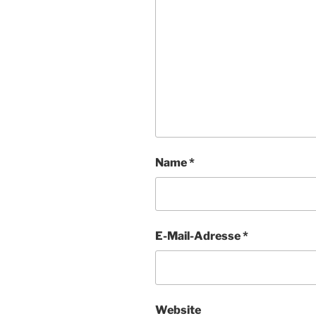
Name
*
E-Mail-Adresse
*
Website