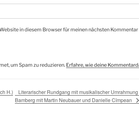
Website in diesem Browser für meinen nächsten Kommentar 
met, um Spam zu reduzieren.
Erfahre, wie deine Kommentarda
ch H.)
Literarischer Rundgang mit musikalischer Umrahmung
Bamberg mit Martin Neubauer und Danielle Cîmpean