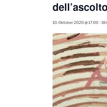
dell’ascolto
10. Oktober 2020 @ 17:00
-
18