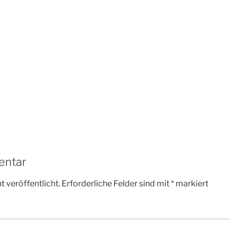
entar
 veröffentlicht.
Erforderliche Felder sind mit
*
markiert