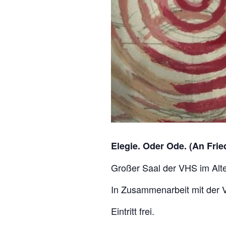
Elegie. Oder Ode. (An Fried
Großer Saal der VHS im Alt
In Zusammenarbeit mit der
Eintritt frei.