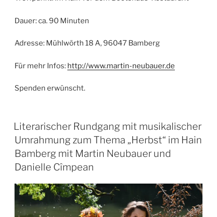
Dauer: ca. 90 Minuten
Adresse: Mühlwörth 18 A, 96047 Bamberg
Für mehr Infos:
http://www.martin-neubauer.de
Spenden erwünscht.
Literarischer Rundgang mit musikalischer
Umrahmung zum Thema „Herbst“ im Hain
Bamberg mit Martin Neubauer und
Danielle Cîmpean