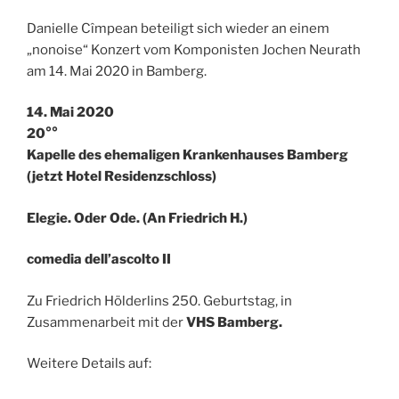
Danielle Cîmpean beteiligt sich wieder an einem
„nonoise“ Konzert vom Komponisten Jochen Neurath
am 14. Mai 2020 in Bamberg.
14. Mai 2020
20°°
Kapelle des ehemaligen Krankenhauses Bamberg
(jetzt Hotel Residenzschloss)
Elegie. Oder Ode. (An Friedrich H.)
comedia dell’ascolto II
Zu Friedrich Hölderlins 250. Geburtstag, in
Zusammenarbeit mit der
VHS Bamberg.
Weitere Details auf: