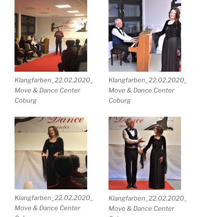
Klangfarben_22.02.2020_
Klangfarben_22.02.2020_
Move & Dance Center
Move & Dance Center
Coburg
Coburg
Klangfarben_22.02.2020_
Klangfarben_22.02.2020_
Move & Dance Center
Move & Dance Center