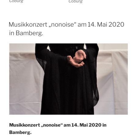
Coburg
Coburg
Musikkonzert „nonoise“ am 14. Mai 2020
in Bamberg.
Musikkonzert „nonoise“ am 14. Mai 2020 in
Bamberg.