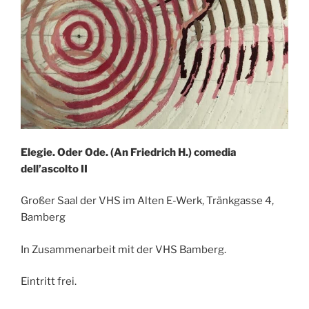
Elegie. Oder Ode. (An Friedrich H.) comedia
dell’ascolto II
Großer Saal der VHS im Alten E-Werk, Tränkgasse 4,
Bamberg
In Zusammenarbeit mit der VHS Bamberg.
Eintritt frei.