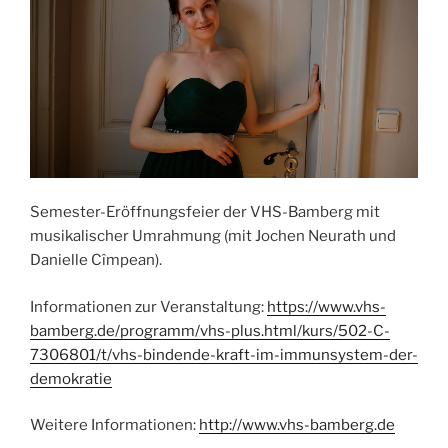
Semester-Eröffnungsfeier der VHS-Bamberg mit
musikalischer Umrahmung (mit Jochen Neurath und
Danielle Cîmpean).
Informationen zur Veranstaltung:
https://www.vhs-
bamberg.de/programm/vhs-plus.html/kurs/502-C-
7306801/t/vhs-bindende-kraft-im-immunsystem-der-
demokratie
Weitere Informationen:
http://www.vhs-bamberg.de