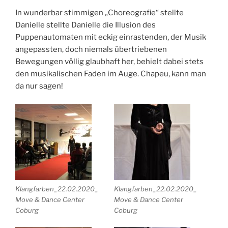
In wunderbar stimmigen „Choreografie“ stellte
Danielle stellte Danielle die Illusion des
Puppenautomaten mit eckig einrastenden, der Musik
angepassten, doch niemals übertriebenen
Bewegungen völlig glaubhaft her, behielt dabei stets
den musikalischen Faden im Auge. Chapeu, kann man
da nur sagen!
Klangfarben_22.02.2020_
Klangfarben_22.02.2020_
Move & Dance Center
Move & Dance Center
Coburg
Coburg