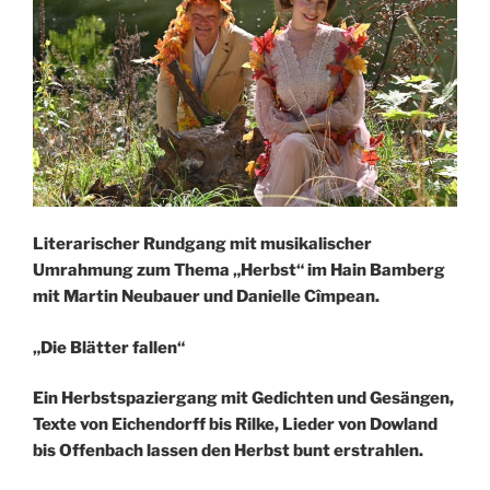
Literarischer Rundgang mit musikalischer
Umrahmung zum Thema „Herbst“ im Hain Bamberg
mit Martin Neubauer und Danielle Cîmpean.
„Die Blätter fallen“
Ein Herbstspaziergang mit Gedichten und Gesängen,
Texte von Eichendorff bis Rilke, Lieder von Dowland
bis Offenbach lassen den Herbst bunt erstrahlen.