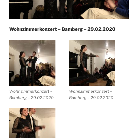
Wohnzimmerkonzert – Bamberg – 29.02.2020
Wohnzimmerkonzert –
Wohnzimmerkonzert –
Bamberg – 29.02.2020
Bamberg – 29.02.2020