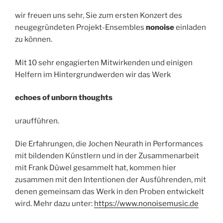
wir freuen uns sehr, Sie zum ersten Konzert des
neugegründeten Projekt-Ensembles
nonoise
einladen
zu können.
Mit 10 sehr engagierten Mitwirkenden und einigen
Helfern im Hintergrundwerden wir das Werk
echoes of unborn thoughts
uraufführen.
Die Erfahrungen, die Jochen Neurath in Performances
mit bildenden Künstlern und in der Zusammenarbeit
mit Frank Düwel gesammelt hat, kommen hier
zusammen mit den Intentionen der Ausführenden, mit
denen gemeinsam das Werk in den Proben entwickelt
wird. Mehr dazu unter:
https://www.nonoisemusic.de