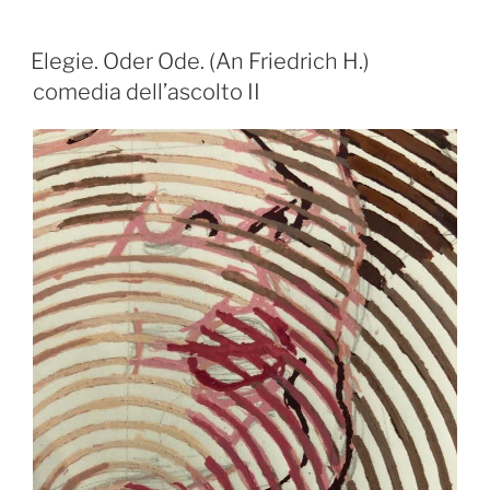
Elegie. Oder Ode. (An Friedrich H.)
comedia dell’ascolto II