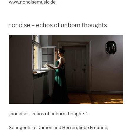
www.nonoisemusic.de
nonoise – echos of unborn thoughts
„nonoise – echos of unborn thoughts“.
Sehr geehrte Damen und Herren, liebe Freunde,