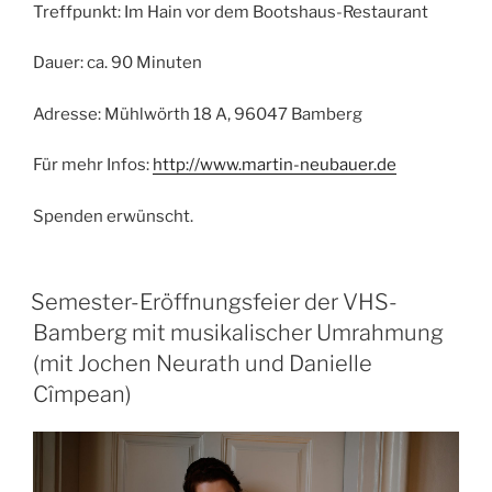
Treffpunkt: Im Hain vor dem Bootshaus-Restaurant
Dauer: ca. 90 Minuten
Adresse: Mühlwörth 18 A, 96047 Bamberg
Für mehr Infos:
http://www.martin-neubauer.de
Spenden erwünscht.
Semester-Eröffnungsfeier der VHS-
Bamberg mit musikalischer Umrahmung
(mit Jochen Neurath und Danielle
Cîmpean)