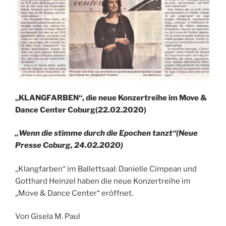
„KLANGFARBEN“, die neue Konzertreihe im Move &
Dance Center Coburg(22.02.2020)
„Wenn die stimme durch die Epochen tanzt“(Neue
Presse Coburg, 24.02.2020)
„Klangfarben“ im Ballettsaal: Danielle Cîmpean und
Gotthard Heinzel haben die neue Konzertreihe im
„Move & Dance Center“ eröffnet.
Von Gisela M. Paul