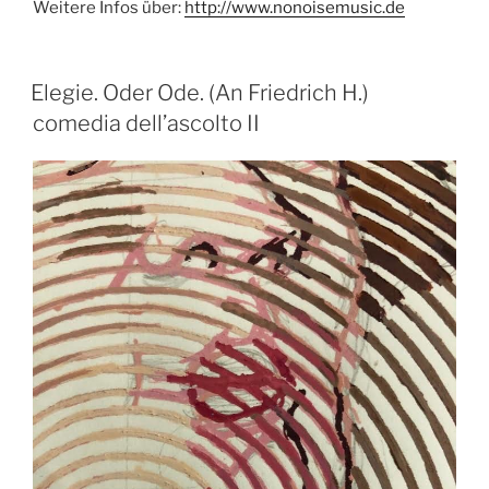
Weitere Infos über:
http://www.nonoisemusic.de
Elegie. Oder Ode. (An Friedrich H.)
comedia dell’ascolto II