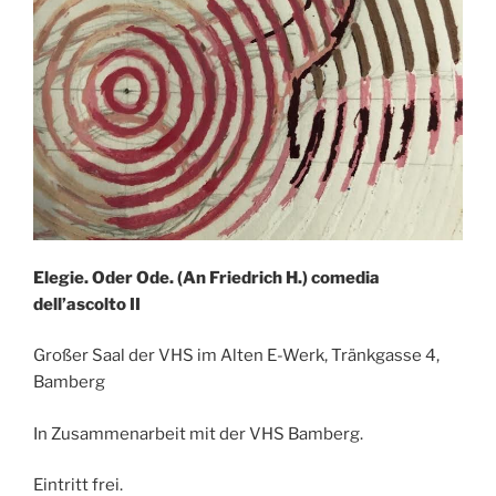
Elegie. Oder Ode. (An Friedrich H.) comedia
dell’ascolto II
Großer Saal der VHS im Alten E-Werk, Tränkgasse 4,
Bamberg
In Zusammenarbeit mit der VHS Bamberg.
Eintritt frei.