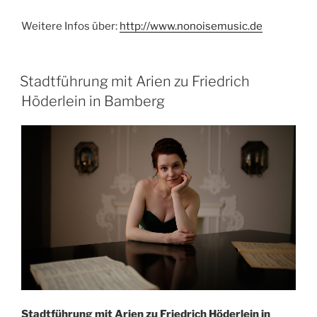
Weitere Infos über:
http://www.nonoisemusic.de
Stadtführung mit Arien zu Friedrich
Höderlein in Bamberg
Stadtführung mit Arien zu Friedrich Höderlein in