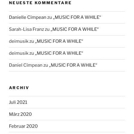
NEUESTE KOMMENTARE
Danielle Cîmpean
zu
„MUSIC FOR A WHILE“
Sarah-Lisa Franz
zu
„MUSIC FOR A WHILE“
deimusik
zu
„MUSIC FOR A WHILE“
deimusik
zu
„MUSIC FOR A WHILE“
Daniel Cîmpean
zu
„MUSIC FOR A WHILE“
ARCHIV
Juli 2021
März 2020
Februar 2020