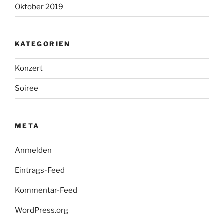
Oktober 2019
KATEGORIEN
Konzert
Soiree
META
Anmelden
Eintrags-Feed
Kommentar-Feed
WordPress.org